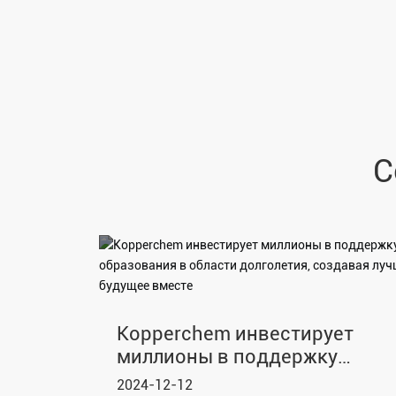
С
Kopperchem инвестирует
миллионы в поддержку
образования в области
2024-12-12