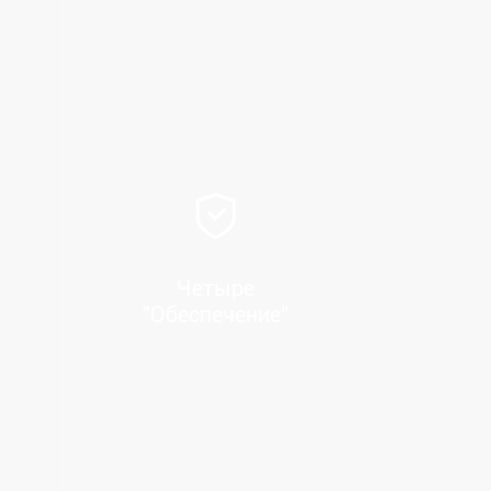
Четыре
"Обеспечение“