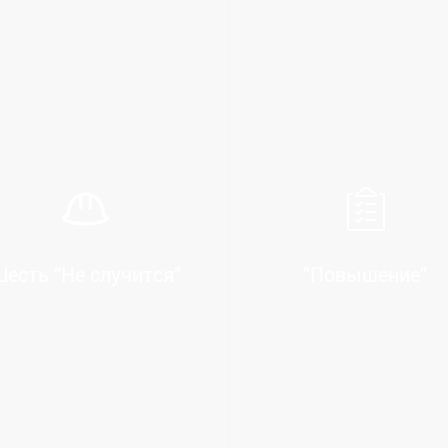
есть "Не случится"
"Повышение"