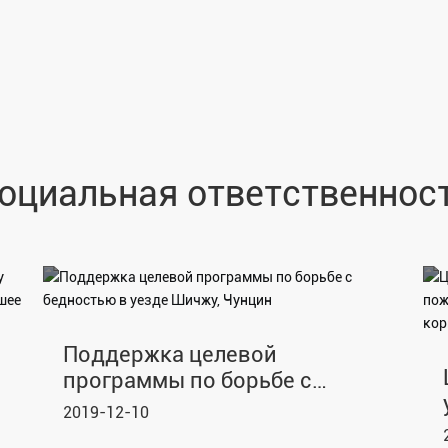
оциальная ответственнос
Поддержка целевой
программы по борьбе с
бедностью в уезде Шичжу,
2019-12-10
Чунцин