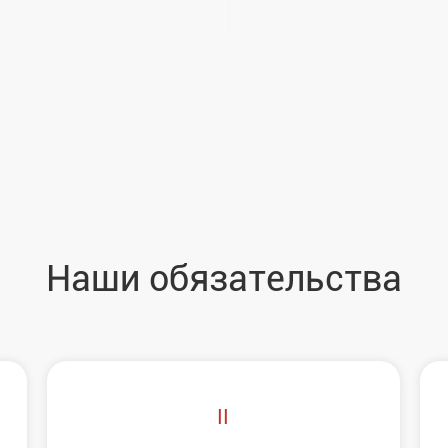
Наши обязательства