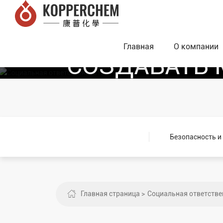
ГЛУБОКО ПР
ПОВЕРХНОСТ
Главная
О компании
СОЗДАВАТЬ 
Безопасность и
Главная страница
Социальная ответстве